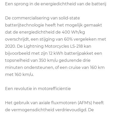
Een sprong in de energiedichtheid van de batterij
De commercialisering van solid-state
batterijtechnologie heeft het mogelijk gemaakt
dat de energiedichtheid de 400 Wh/kg
overschrijdt, een stijging van 60% vergeleken met
2020. De Lightning Motorcycles LS-218 kan
bijvoorbeeld met zijn 12 kWh batterijpakket een
topsnelheid van 350 km/u gedurende drie
minuten ondersteunen, of een cruise van 160 km
met 160 km/u.
Een revolutie in motorefficiëntie
Het gebruik van axiale fluxmotoren (AFM's) heeft
de vermogensdichtheid verdrievoudigd. De