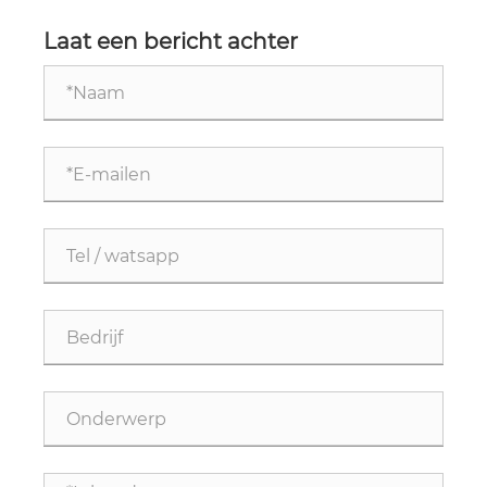
prestatie-uitdagingen op?
Laat een bericht achter