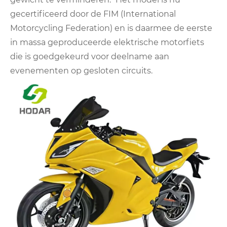
gecertificeerd door de FIM (International
Motorcycling Federation) en is daarmee de eerste
in massa geproduceerde elektrische motorfiets
die is goedgekeurd voor deelname aan
evenementen op gesloten circuits.