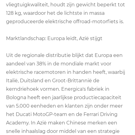
vliegtuigkwaliteit, houdt zijn gewicht beperkt tot
128 kg, waardoor het de lichtste in massa
geproduceerde elektrische offroad-motorfiets is.
Marktlandschap: Europa leidt, Azië stijgt
Uit de regionale distributie blijkt dat Europa een
aandeel van 38% in de mondiale markt voor
elektrische racemotoren in handen heeft, waarbij
Italië, Duitsland en Groot-Brittannië de
kerndriehoek vormen. Energica's fabriek in
Bologna heeft een jaarlijkse productiecapaciteit
van 5.000 eenheden en klanten zijn onder meer
het Ducati MotoGP-team en de Ferrari Driving
Academy. In Azië maken Chinese merken een
snelle inhaalslag door middel van een strategie