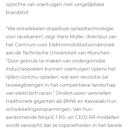
opzichte van voertuigen met vergelijkbare
brandstof.
"We ontwikkelen draadloze oplaadtechnologie
voor racebanen", zegt Hans Müller, directeur van
het Centrum voor Elektromobiliteitsonderzoek
aan de Technische Universiteit van München.
“Door gebruik te maken van ondergrondse
inductiespoelen kunnen voertuigen tijdens het
rijden continu opladen, wat een revolutie zal
teweegbrengen in het competitieve landschap
van elektrisch racen.” Ondertussen versnellen
traditionele giganten als BMW en Kawasaki hun
ontwikkelingsinspanningen. Van hun
aankomende Ninja E-1 RS- en CE02 RR-modellen
wordt verwacht dat ze topsnelheden in het bereik