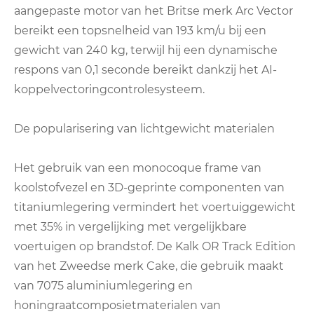
aangepaste motor van het Britse merk Arc Vector
bereikt een topsnelheid van 193 km/u bij een
gewicht van 240 kg, terwijl hij een dynamische
respons van 0,1 seconde bereikt dankzij het AI-
koppelvectoringcontrolesysteem.
De popularisering van lichtgewicht materialen
Het gebruik van een monocoque frame van
koolstofvezel en 3D-geprinte componenten van
titaniumlegering vermindert het voertuiggewicht
met 35% in vergelijking met vergelijkbare
voertuigen op brandstof. De Kalk OR Track Edition
van het Zweedse merk Cake, die gebruik maakt
van 7075 aluminiumlegering en
honingraatcomposietmaterialen van