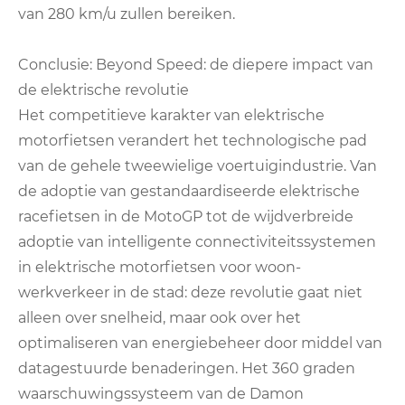
van 280 km/u zullen bereiken.
Conclusie: Beyond Speed: de diepere impact van
de elektrische revolutie
Het competitieve karakter van elektrische
motorfietsen verandert het technologische pad
van de gehele tweewielige voertuigindustrie. Van
de adoptie van gestandaardiseerde elektrische
racefietsen in de MotoGP tot de wijdverbreide
adoptie van intelligente connectiviteitssystemen
in elektrische motorfietsen voor woon-
werkverkeer in de stad: deze revolutie gaat niet
alleen over snelheid, maar ook over het
optimaliseren van energiebeheer door middel van
datagestuurde benaderingen. Het 360 graden
waarschuwingssysteem van de Damon