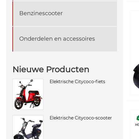
Benzinescooter
Onderdelen en accessoires
Nieuwe Producten
Elektrische Citycoco-fiets
Elektrische Citycoco-scooter