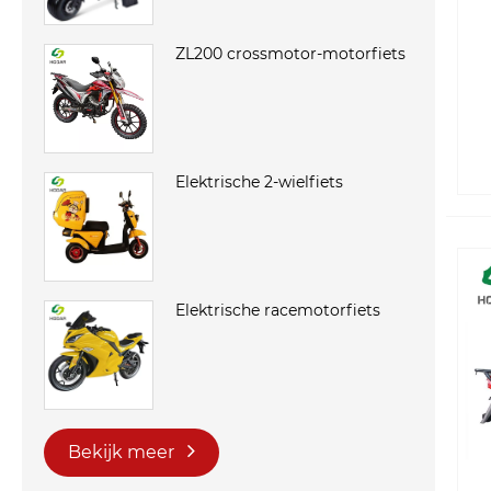
ZL200 crossmotor-motorfiets
Elektrische 2-wielfiets
Elektrische racemotorfiets
Bekijk meer