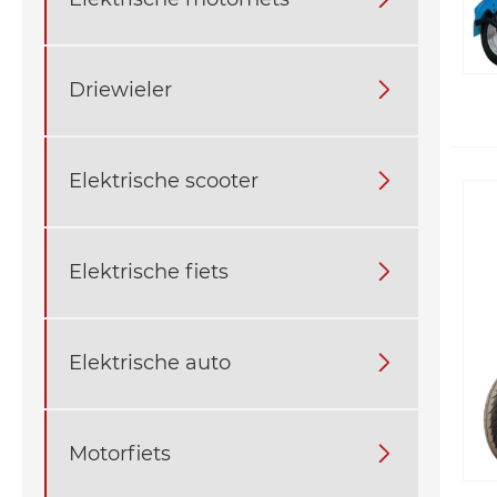
Driewieler

Elektrische scooter

Elektrische fiets

Elektrische auto

Motorfiets
